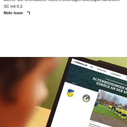
SC mit 0:2.
Mehr lesen