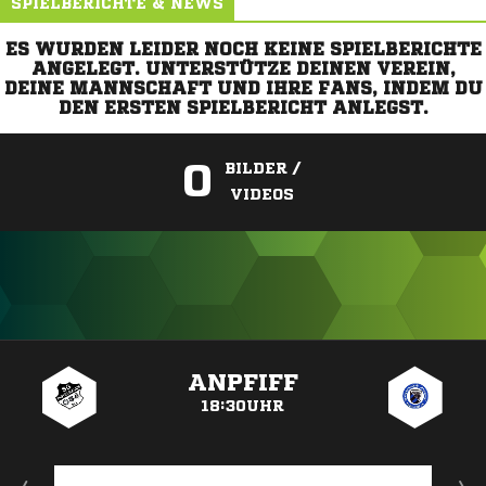
SPIELBERICHTE & NEWS
ES WURDEN LEIDER NOCH KEINE SPIELBERICHTE
ANGELEGT. UNTERSTÜTZE DEINEN VEREIN,
DEINE MANNSCHAFT UND IHRE FANS, INDEM DU
DEN ERSTEN SPIELBERICHT ANLEGST.
0
BILDER /
VIDEOS
ANZEIGE
ANPFIFF
18:30UHR