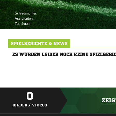
Schiedsrichter:
Assistenten:
Zuschauer:
SPIELBERICHTE & NEWS
ES WURDEN LEIDER NOCH KEINE SPIELBERI
0
ZEIG
BILDER / VIDEOS