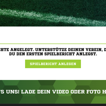
CHTE ANGELEGT. UNTERSTÜTZE DEINEN VEREIN,
DU DEN ERSTEN SPIELBERICHT ANLEGST.
SPIELBERICHT ANLEGEN
'S UNS! LADE DEIN VIDEO ODER FOTO 