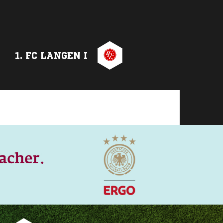
1. FC LANGEN I