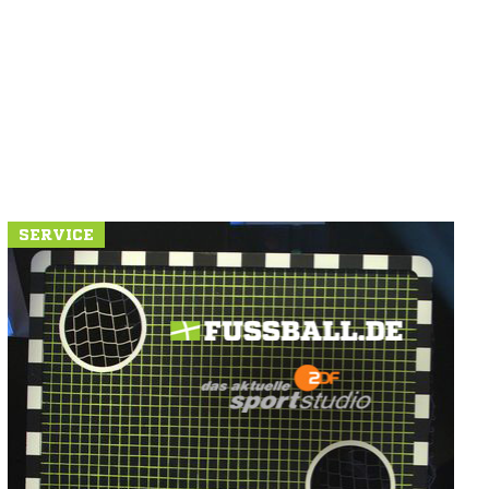
SERVICE