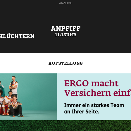
ANZEIGE
ANPFIFF
11:15UHR
CHLÜCHTERN
AUFSTELLUNG