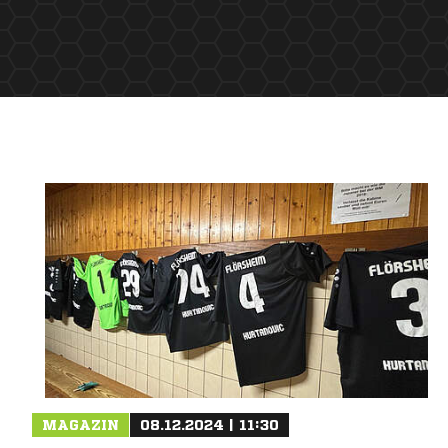
MAGAZIN
08.12.2024 | 11:30