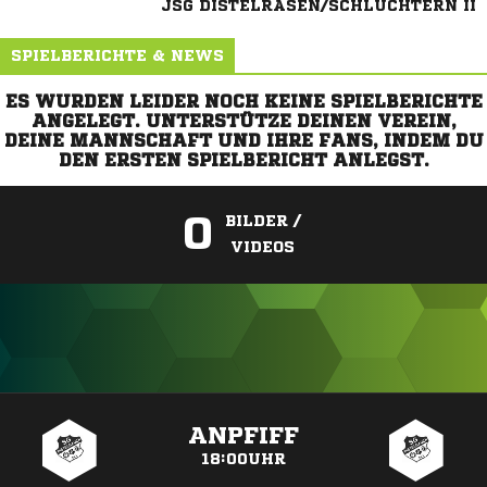
JSG DISTELRASEN/SCHLÜCHTERN II
SPIELBERICHTE & NEWS
ES WURDEN LEIDER NOCH KEINE SPIELBERICHTE
ANGELEGT. UNTERSTÜTZE DEINEN VEREIN,
DEINE MANNSCHAFT UND IHRE FANS, INDEM DU
DEN ERSTEN SPIELBERICHT ANLEGST.
0
BILDER /
VIDEOS
ANZEIGE
ANPFIFF
18:00UHR