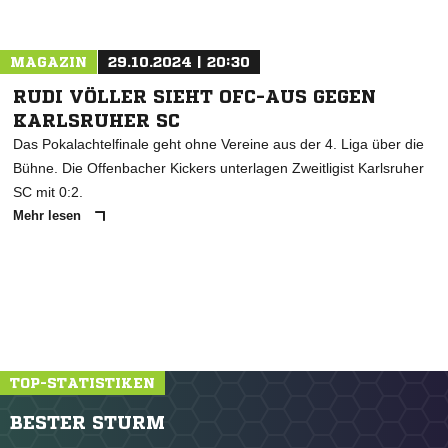
MAGAZIN
29.10.2024 | 20:30
RUDI VÖLLER SIEHT OFC-AUS GEGEN
KARLSRUHER SC
Das Pokalachtelfinale geht ohne Vereine aus der 4. Liga über die
Bühne. Die Offenbacher Kickers unterlagen Zweitligist Karlsruher
SC mit 0:2.
Mehr lesen
TOP-STATISTIKEN
BESTER STURM