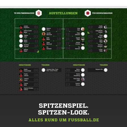
SPITZENSPIEL.
SPITZEN-LOOK.
ALLES RUND UM FUSSBALL.DE