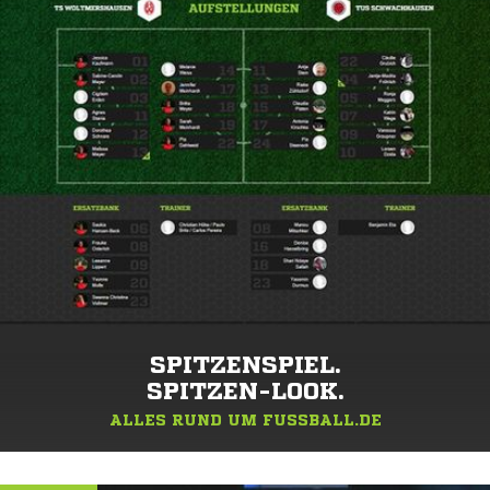
SPITZENSPIEL.
SPITZEN-LOOK.
ALLES RUND UM FUSSBALL.DE