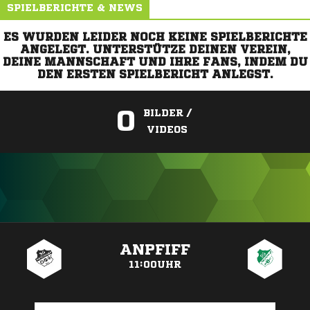
SPIELBERICHTE & NEWS
ES WURDEN LEIDER NOCH KEINE SPIELBERICHTE
ANGELEGT. UNTERSTÜTZE DEINEN VEREIN,
DEINE MANNSCHAFT UND IHRE FANS, INDEM DU
DEN ERSTEN SPIELBERICHT ANLEGST.
0
BILDER /
VIDEOS
ANZEIGE
ANPFIFF
11:00UHR