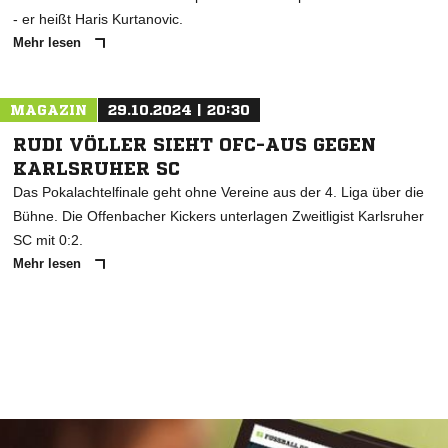
- er heißt Haris Kurtanovic.
Mehr lesen
MAGAZIN
29.10.2024 | 20:30
RUDI VÖLLER SIEHT OFC-AUS GEGEN
KARLSRUHER SC
Das Pokalachtelfinale geht ohne Vereine aus der 4. Liga über die
Bühne. Die Offenbacher Kickers unterlagen Zweitligist Karlsruher
SC mit 0:2.
Mehr lesen