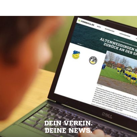
DEIN VEREIN.
DEINE NEWS.