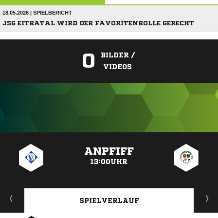
18.05.2026 | SPIELBERICHT
JSG EITRATAL WIRD DER FAVORITENROLLE GERECHT
0
BILDER /
VIDEOS
ANZEIGE
ANPFIFF
13:00UHR
SPIELVERLAUF