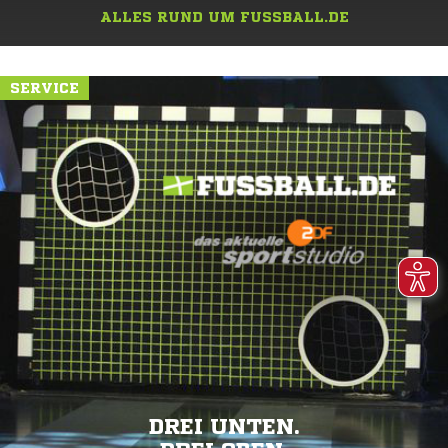
ALLES RUND UM FUSSBALL.DE
SERVICE
DREI UNTEN.