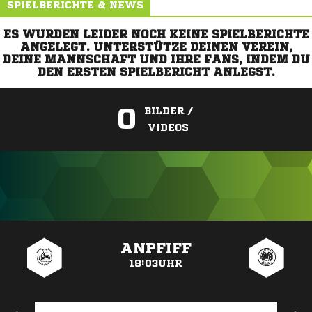
SPIELBERICHTE & NEWS
ES WURDEN LEIDER NOCH KEINE SPIELBERICHTE
ANGELEGT. UNTERSTÜTZE DEINEN VEREIN,
DEINE MANNSCHAFT UND IHRE FANS, INDEM DU
DEN ERSTEN SPIELBERICHT ANLEGST.
0
BILDER /
VIDEOS
ANZEIGE
ANPFIFF
18:03UHR