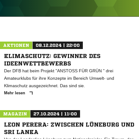
ANZEIGE
AKTIONEN
08.12.2024 | 22:00
KLIMASCHUTZ: GEWINNER DES
IDEENWETTBEWERBS
Der DFB hat beim Projekt "ANSTOSS FÜR GRÜN " drei
Amateurklubs für ihre Konzepte im Bereich Umwelt- und
Klimaschutz ausgezeichnet. Das sind sie.
Mehr lesen
MAGAZIN
27.10.2024 | 11:00
LEON PERERA: ZWISCHEN LÜNEBURG UND
SRI LANKA