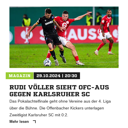
MAGAZIN
29.10.2024 | 20:30
RUDI VÖLLER SIEHT OFC-AUS
GEGEN KARLSRUHER SC
Das Pokalachtelfinale geht ohne Vereine aus der 4. Liga
über die Bühne. Die Offenbacher Kickers unterlagen
Zweitligist Karlsruher SC mit 0:2.
Mehr lesen