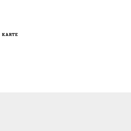
E KARTE