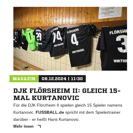
MAGAZIN
08.12.2024 | 11:30
DJK FLÖRSHEIM II: GLEICH 15-
MAL KURTANOVIC
Für die DJK Flörzheim II spielen gleich 15 Spieler namens
Kurtanovic.
FUSSBALL.de
spricht mit dem Spielertrainer
darüber - er heißt Haris Kurtanovic.
Mehr lesen