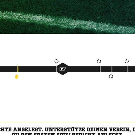
35’
CHTE ANGELEGT. UNTERSTÜTZE DEINEN VEREIN,