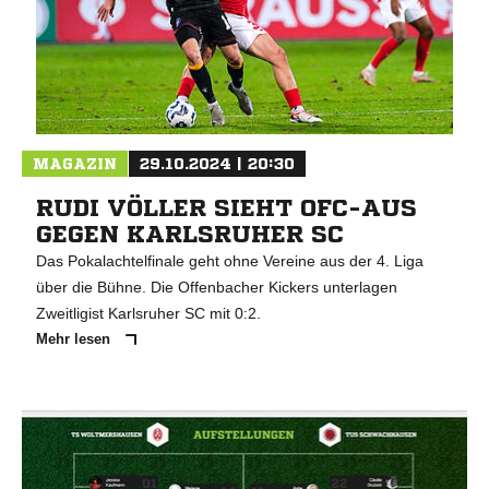
MAGAZIN
29.10.2024 | 20:30
RUDI VÖLLER SIEHT OFC-AUS
GEGEN KARLSRUHER SC
Das Pokalachtelfinale geht ohne Vereine aus der 4. Liga
über die Bühne. Die Offenbacher Kickers unterlagen
Zweitligist Karlsruher SC mit 0:2.
Mehr lesen