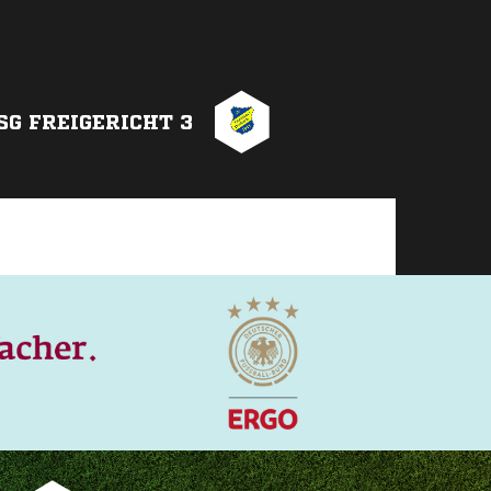
SG FREIGERICHT 3