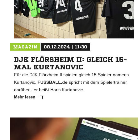
MAGAZIN
08.12.2024 | 11:30
DJK FLÖRSHEIM II: GLEICH 15-
MAL KURTANOVIC
Für die DJK Flörzheim II spielen gleich 15 Spieler namens
Kurtanovic.
FUSSBALL.de
spricht mit dem Spielertrainer
darüber - er heißt Haris Kurtanovic.
Mehr lesen