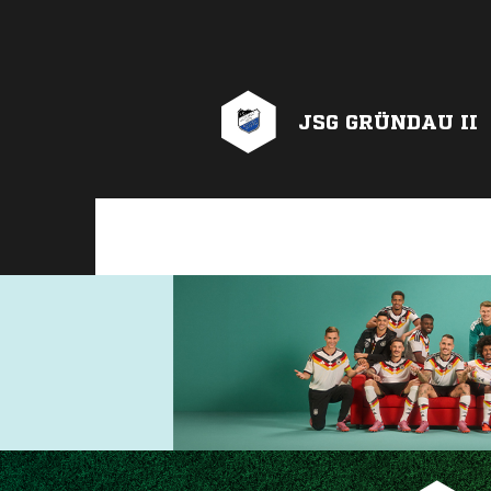
JSG GRÜNDAU II