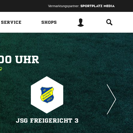
Vermarktungspartner:
 SERVICE
SHOPS
 
JSG FREIGERICHT 3