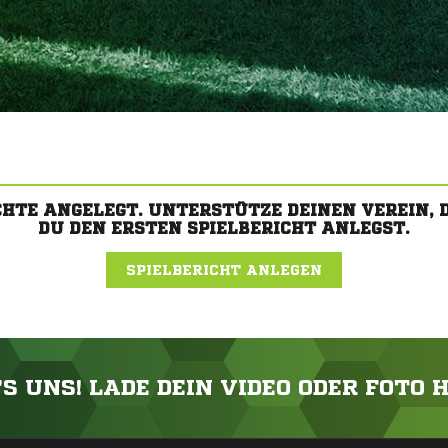
CHTE ANGELEGT. UNTERSTÜTZE DEINEN VEREIN,
DU DEN ERSTEN SPIELBERICHT ANLEGST.
SPIELBERICHT ANLEGEN
'S UNS! LADE DEIN VIDEO ODER FOTO 