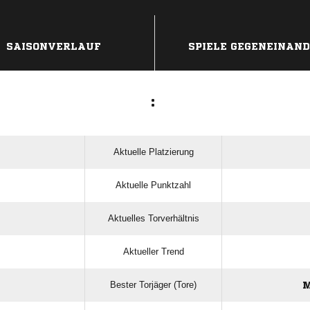
SAISONVERLAUF
SPIELE GEGENEINAN
:
Aktuelle Platzierung
Aktuelle Punktzahl
Aktuelles Torverhältnis
Aktueller Trend
Bester Torjäger (Tore)
M