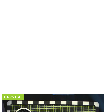
SERVICE