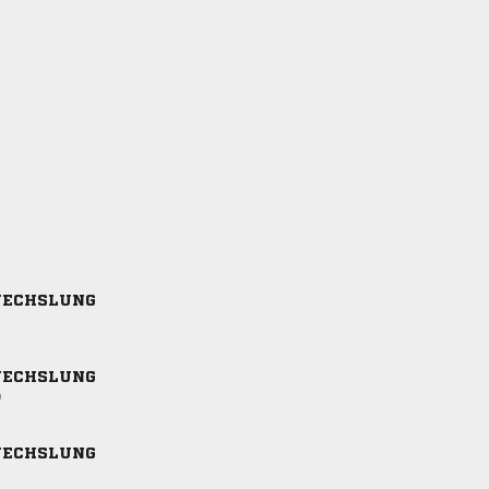
ECHSLUNG
ECHSLUNG
)
ECHSLUNG