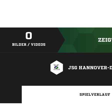
0
ZEIG
BILDER / VIDEOS
JSG HANNOVER-
SPIELVERLAUF