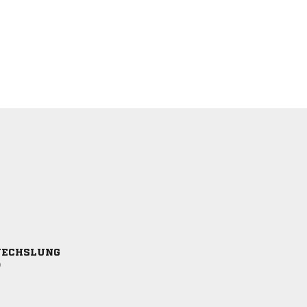
ECHSLUNG
)