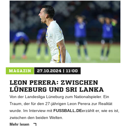
MAGAZIN
27.10.2024 | 11:00
LEON PERERA: ZWISCHEN
LÜNEBURG UND SRI LANKA
Von der Landesliga Lüneburg zum Nationalspieler. Ein
Traum, der für den 27-jährigen Leon Perera zur Realität
wurde. Im Interview mit
FUSSBALL.DE
erzählt er, wie es ist,
zwischen den beiden Welten.
Mehr lesen