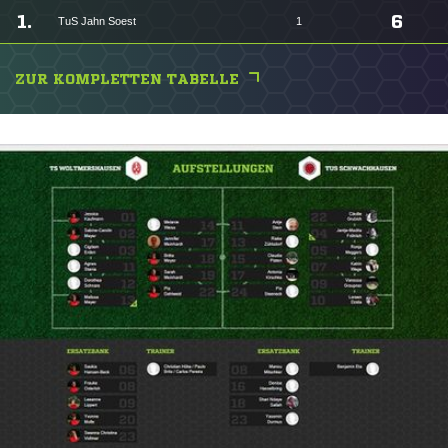
1.
6
TuS Jahn Soest
1
ZUR KOMPLETTEN TABELLE