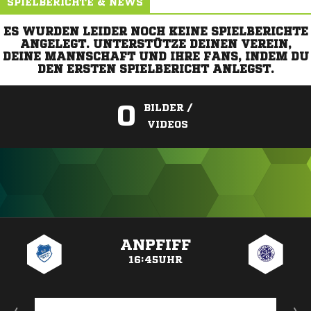
SPIELBERICHTE & NEWS
ES WURDEN LEIDER NOCH KEINE SPIELBERICHTE
ANGELEGT. UNTERSTÜTZE DEINEN VEREIN,
DEINE MANNSCHAFT UND IHRE FANS, INDEM DU
DEN ERSTEN SPIELBERICHT ANLEGST.
0
BILDER /
VIDEOS
ANZEIGE
ANPFIFF
16:45UHR