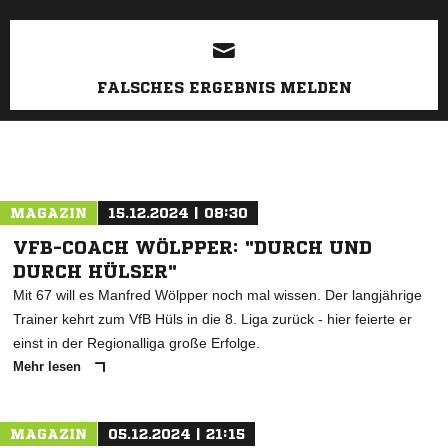
FALSCHES ERGEBNIS MELDEN
MAGAZIN
15.12.2024 | 08:30
VFB-COACH WÖLPPER: "DURCH UND
DURCH HÜLSER"
Mit 67 will es Manfred Wölpper noch mal wissen. Der langjährige
Trainer kehrt zum VfB Hüls in die 8. Liga zurück - hier feierte er
einst in der Regionalliga große Erfolge.
Mehr lesen
MAGAZIN
05.12.2024 | 21:15