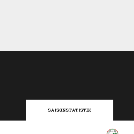
SAISONSTATISTIK