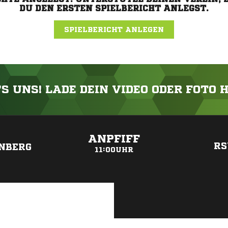
DU DEN ERSTEN SPIELBERICHT ANLEGST.
SPIELBERICHT ANLEGEN
'S UNS! LADE DEIN VIDEO ODER FOTO 
ANZEIGE
ANPFIFF
RS
NBERG
11:00UHR