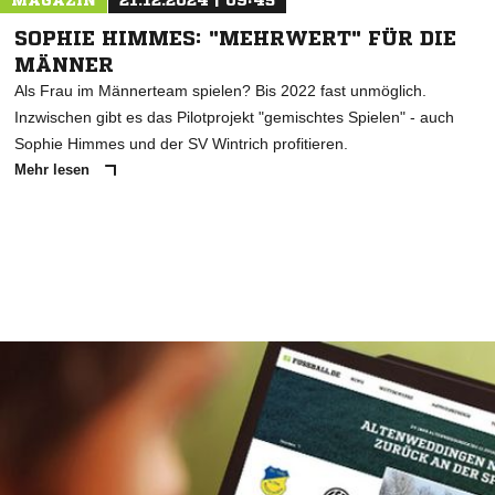
MAGAZIN
21.12.2024 | 09:45
SOPHIE HIMMES: "MEHRWERT" FÜR DIE
MÄNNER
Als Frau im Männerteam spielen? Bis 2022 fast unmöglich.
Inzwischen gibt es das Pilotprojekt "gemischtes Spielen" - auch
Sophie Himmes und der SV Wintrich profitieren.
Mehr lesen