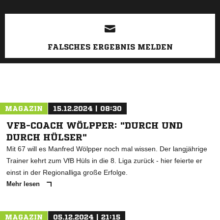
FALSCHES ERGEBNIS MELDEN
MAGAZIN
15.12.2024 | 08:30
VFB-COACH WÖLPPER: "DURCH UND
DURCH HÜLSER"
Mit 67 will es Manfred Wölpper noch mal wissen. Der langjährige
Trainer kehrt zum VfB Hüls in die 8. Liga zurück - hier feierte er
einst in der Regionalliga große Erfolge.
Mehr lesen
MAGAZIN
05.12.2024 | 21:15