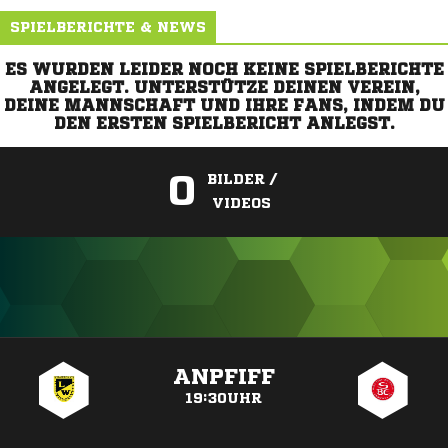
SPIELBERICHTE & NEWS
ES WURDEN LEIDER NOCH KEINE SPIELBERICHTE
ANGELEGT. UNTERSTÜTZE DEINEN VEREIN,
DEINE MANNSCHAFT UND IHRE FANS, INDEM DU
DEN ERSTEN SPIELBERICHT ANLEGST.
0
BILDER /
VIDEOS
ANZEIGE
ANPFIFF
19:30UHR