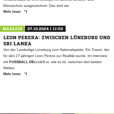
Klimaschutz ausgezeichnet. Das sind sie.
Mehr lesen
MAGAZIN
27.10.2024 | 11:00
LEON PERERA: ZWISCHEN LÜNEBURG UND
SRI LANKA
Von der Landesliga Lüneburg zum Nationalspieler. Ein Traum, der
für den 27-jährigen Leon Perera zur Realität wurde. Im Interview
mit
FUSSBALL.DE
erzählt er, wie es ist, zwischen den beiden
Welten.
Mehr lesen