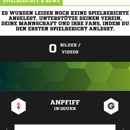
SPIELBERICHTE & NEWS
ES WURDEN LEIDER NOCH KEINE SPIELBERICHTE
ANGELEGT. UNTERSTÜTZE DEINEN VEREIN,
DEINE MANNSCHAFT UND IHRE FANS, INDEM DU
DEN ERSTEN SPIELBERICHT ANLEGST.
0
BILDER /
VIDEOS
ANZEIGE
ANPFIFF
18:30UHR