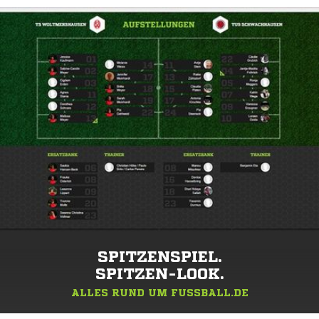
SPITZENSPIEL.
SPITZEN-LOOK.
ALLES RUND UM FUSSBALL.DE