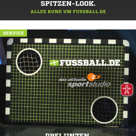
SPITZEN-LOOK.
ALLES RUND UM FUSSBALL.DE
SERVICE