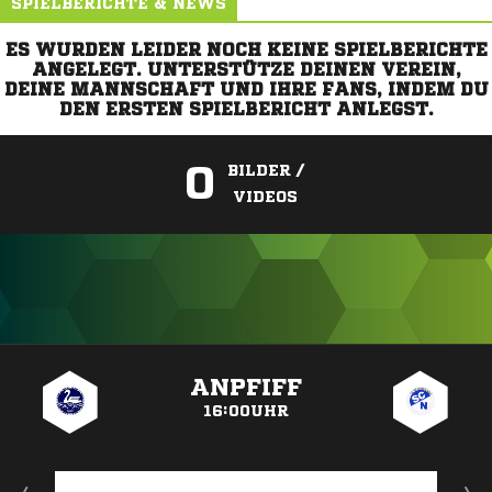
SPIELBERICHTE & NEWS
ES WURDEN LEIDER NOCH KEINE SPIELBERICHTE
ANGELEGT. UNTERSTÜTZE DEINEN VEREIN,
DEINE MANNSCHAFT UND IHRE FANS, INDEM DU
DEN ERSTEN SPIELBERICHT ANLEGST.
0
BILDER /
VIDEOS
ANZEIGE
ANPFIFF
16:00UHR