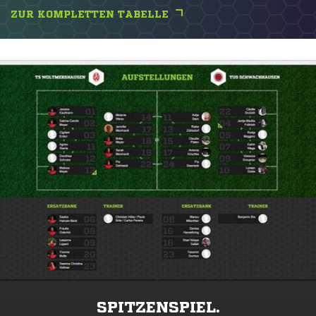
ZUR KOMPLETTEN TABELLE
SPITZENSPIEL.