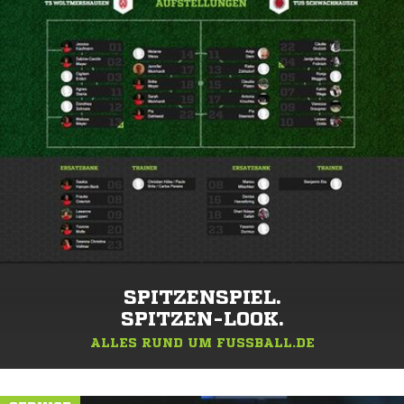
SPITZENSPIEL.
SPITZEN-LOOK.
ALLES RUND UM FUSSBALL.DE