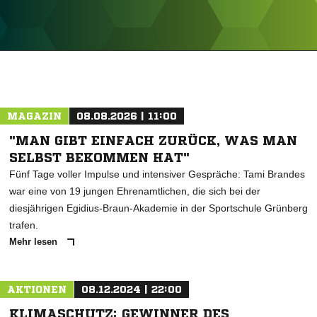
ANZEIGE
MAGAZIN
08.08.2026 | 11:00
"MAN GIBT EINFACH ZURÜCK, WAS MAN
SELBST BEKOMMEN HAT"
Fünf Tage voller Impulse und intensiver Gespräche: Tami Brandes
war eine von 19 jungen Ehrenamtlichen, die sich bei der
diesjährigen Egidius-Braun-Akademie in der Sportschule Grünberg
trafen.
Mehr lesen
AKTIONEN
08.12.2024 | 22:00
KLIMASCHUTZ: GEWINNER DES