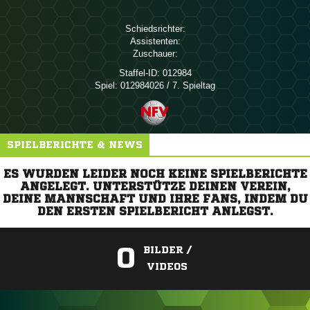
Schiedsrichter:
Assistenten:
Zuschauer:
Staffel-ID:
012984
Spiel:
012984026 / 7. Spieltag
SPIELBERICHTE & NEWS
ES WURDEN LEIDER NOCH KEINE SPIELBERICHTE
ANGELEGT. UNTERSTÜTZE DEINEN VEREIN,
DEINE MANNSCHAFT UND IHRE FANS, INDEM DU
DEN ERSTEN SPIELBERICHT ANLEGST.
0
BILDER /
VIDEOS