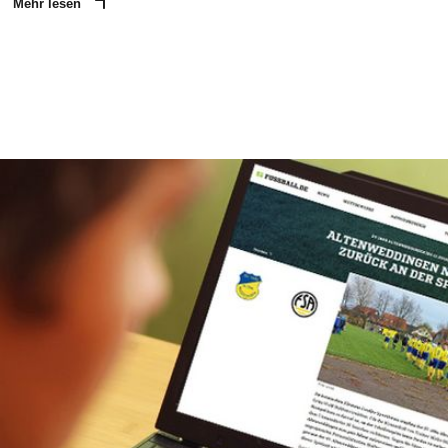
Mehr lesen