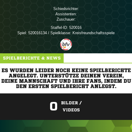
Schiedsrichter:
Assistenten:
Zuschauer:
Staffel-ID:
520016
Spiel:
520016134 / Spielklasse: Kreisfreundschaftsspiele
SPIELBERICHTE & NEWS
ES WURDEN LEIDER NOCH KEINE SPIELBERICHTE
ANGELEGT. UNTERSTÜTZE DEINEN VEREIN,
DEINE MANNSCHAFT UND IHRE FANS, INDEM DU
DEN ERSTEN SPIELBERICHT ANLEGST.
0
BILDER /
VIDEOS