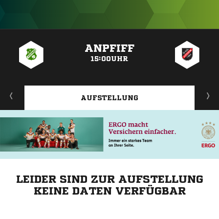
ANZEIGE
ANPFIFF
15:00UHR
AUFSTELLUNG
LEIDER SIND ZUR AUFSTELLUNG
KEINE DATEN VERFÜGBAR
ANZEIGE