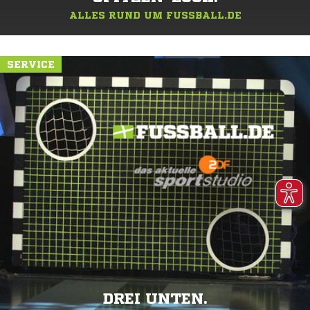
ALLES RUND UM FUSSBALL.DE
SERVICE
DREI UNTEN.