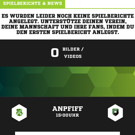
SPIELBERICHTE & NEWS
ES WURDEN LEIDER NOCH KEINE SPIELBERICHTE
ANGELEGT. UNTERSTÜTZE DEINEN VEREIN,
DEINE MANNSCHAFT UND IHRE FANS, INDEM DU
DEN ERSTEN SPIELBERICHT ANLEGST.
0
BILDER /
VIDEOS
ANZEIGE
ANPFIFF
15:00UHR