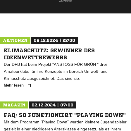
ANZEIGE
AKTIONEN
08.12.2024 | 22:00
KLIMASCHUTZ: GEWINNER DES
IDEENWETTBEWERBS
Der DFB hat beim Projekt "ANSTOSS FÜR GRÜN " drei
Amateurklubs für ihre Konzepte im Bereich Umwelt- und
Klimaschutz ausgezeichnet. Das sind sie.
Mehr lesen
MAGAZIN
02.12.2024 | 07:00
FAQ: SO FUNKTIONIERT "PLAYING DOWN"
Mit dem Programm "Playing Down" werden kleinere Jugendspieler
gezielt in einer niedrigeren Altersklasse eingesetzt, als es ihrem