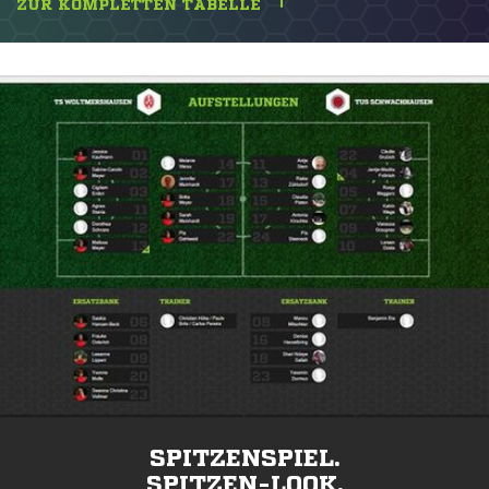
ZUR KOMPLETTEN TABELLE
SPITZENSPIEL.
SPITZEN-LOOK.