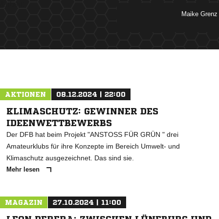
&nbsp;
 
ANZEIGE
AKTIONEN
08.12.2024 | 22:00
KLIMASCHUTZ: GEWINNER DES
IDEENWETTBEWERBS
Der DFB hat beim Projekt "ANSTOSS FÜR GRÜN " drei
Amateurklubs für ihre Konzepte im Bereich Umwelt- und
Klimaschutz ausgezeichnet. Das sind sie.
Mehr lesen
MAGAZIN
27.10.2024 | 11:00