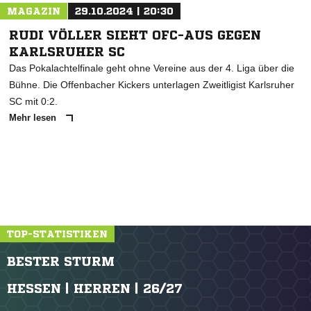
MAGAZIN
29.10.2024 | 20:30
RUDI VÖLLER SIEHT OFC-AUS GEGEN
KARLSRUHER SC
Das Pokalachtelfinale geht ohne Vereine aus der 4. Liga über die
Bühne. Die Offenbacher Kickers unterlagen Zweitligist Karlsruher
SC mit 0:2.
Mehr lesen
TOP-STATISTIKEN
BESTER STURM
HESSEN | HERREN | 26/27