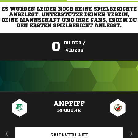
ES WURDEN LEIDER NOCH KEINE SPIELBERICHTE
ANGELEGT. UNTERSTÜTZE DEINEN VEREIN,
DEINE MANNSCHAFT UND IHRE FANS, INDEM DU
DEN ERSTEN SPIELBERICHT ANLEGST.
0
BILDER /
VIDEOS
ANZEIGE
ANPFIFF
14:00UHR
SPIELVERLAUF