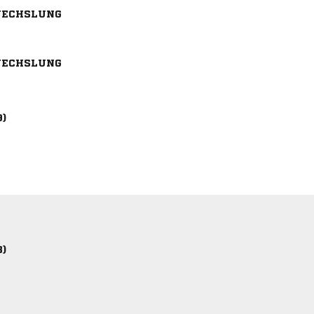
ECHSLUNG
ECHSLUNG
9)
8)