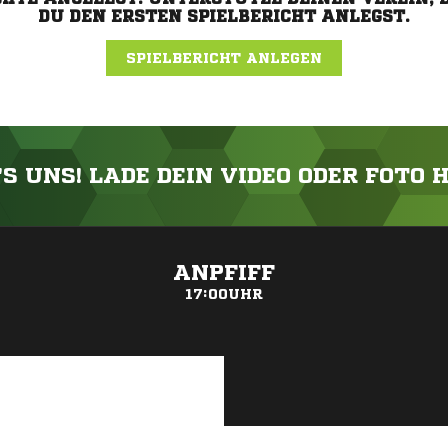
DU DEN ERSTEN SPIELBERICHT ANLEGST.
SPIELBERICHT ANLEGEN
'S UNS! LADE DEIN VIDEO ODER FOTO 
ANZEIGE
ANPFIFF
17:00UHR