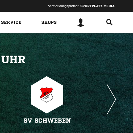
Vermarktungspartner:
 SERVICE
SHOPS
 
SV SCHWEBEN