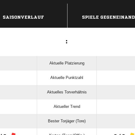
ANZEIGE
SAISONVERLAUF
SPIELE GEGENEINAN
:
Aktuelle Platzierung
Aktuelle Punktzahl
Aktuelles Torverhältnis
Aktueller Trend
Bester Torjäger (Tore)