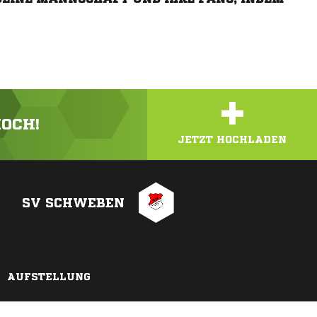
+
HOCH!
JETZT HOCHLADEN
SV SCHWEBEN
AUFSTELLUNG