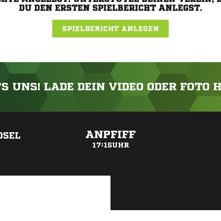
DU DEN ERSTEN SPIELBERICHT ANLEGST.
SPIELBERICHT ANLEGEN
'S UNS! LADE DEIN VIDEO ODER FOTO 
ANZEIGE
ANPFIFF
OSEL
17:15UHR