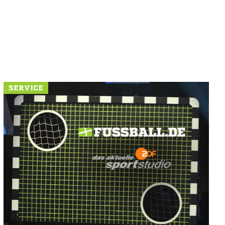
SERVICE