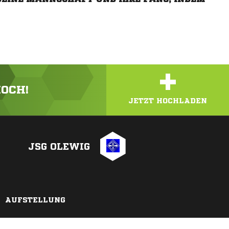
+
HOCH!
JETZT HOCHLADEN
JSG OLEWIG
AUFSTELLUNG