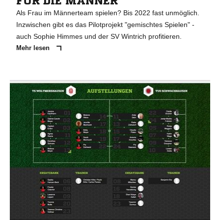
FÜR DIE MÄNNER
Als Frau im Männerteam spielen? Bis 2022 fast unmöglich.
Inzwischen gibt es das Pilotprojekt "gemischtes Spielen" -
auch Sophie Himmes und der SV Wintrich profitieren.
Mehr lesen