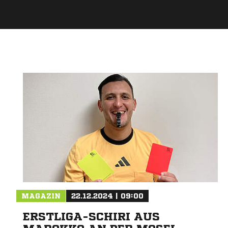
MAGAZIN
22.12.2024 | 09:00
ERSTLIGA-SCHIRI AUS