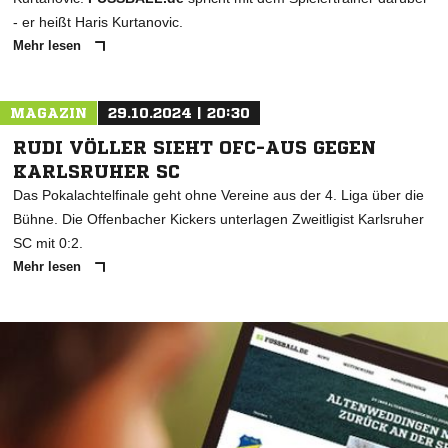
- er heißt Haris Kurtanovic.
Mehr lesen
MAGAZIN
29.10.2024 | 20:30
RUDI VÖLLER SIEHT OFC-AUS GEGEN
KARLSRUHER SC
Das Pokalachtelfinale geht ohne Vereine aus der 4. Liga über die
Bühne. Die Offenbacher Kickers unterlagen Zweitligist Karlsruher
SC mit 0:2.
Mehr lesen