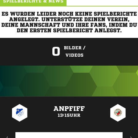
SPIELBERICHTE & NEWS
ES WURDEN LEIDER NOCH KEINE SPIELBERICHTE
ANGELEGT. UNTERSTÜTZE DEINEN VEREIN,
DEINE MANNSCHAFT UND IHRE FANS, INDEM DU
DEN ERSTEN SPIELBERICHT ANLEGST.
0
BILDER /
VIDEOS
ANZEIGE
ANPFIFF
13:15UHR