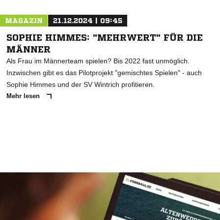
MAGAZIN
21.12.2024 | 09:45
SOPHIE HIMMES: "MEHRWERT" FÜR DIE
MÄNNER
Als Frau im Männerteam spielen? Bis 2022 fast unmöglich.
Inzwischen gibt es das Pilotprojekt "gemischtes Spielen" - auch
Sophie Himmes und der SV Wintrich profitieren.
Mehr lesen