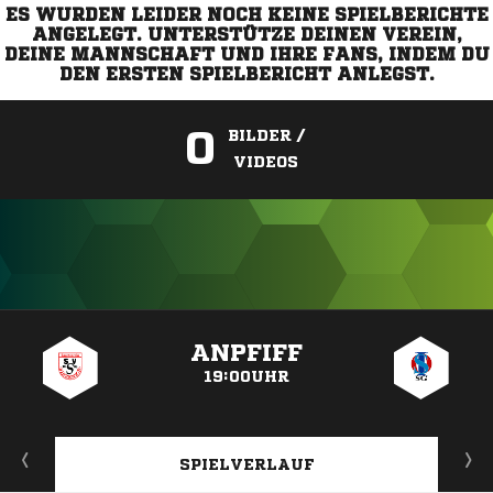
ES WURDEN LEIDER NOCH KEINE SPIELBERICHTE
ANGELEGT. UNTERSTÜTZE DEINEN VEREIN,
DEINE MANNSCHAFT UND IHRE FANS, INDEM DU
DEN ERSTEN SPIELBERICHT ANLEGST.
0
BILDER /
VIDEOS
ANZEIGE
ANPFIFF
19:00UHR
SPIELVERLAUF