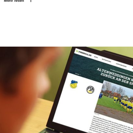
Mehr lesen