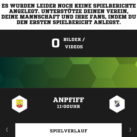
ES WURDEN LEIDER NOCH KEINE SPIELBERICHTE
ANGELEGT. UNTERSTÜTZE DEINEN VEREIN,
DEINE MANNSCHAFT UND IHRE FANS, INDEM DU
DEN ERSTEN SPIELBERICHT ANLEGST.
0
BILDER /
VIDEOS
ANZEIGE
ANPFIFF
11:00UHR
SPIELVERLAUF