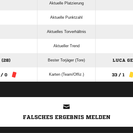
Aktuelle Platzierung
Aktuelle Punktzahl
Aktuelles Torverhältnis
Aktueller Trend
Bester Torjäger (Tore)
(28)
LUCA GE
Karten (Team/Offiz.)
 / 0
33 / 1
ANZEIGE
FALSCHES ERGEBNIS MELDEN