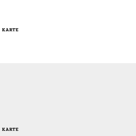
E KARTE
E KARTE