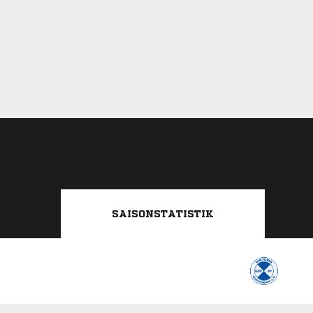
SAISONSTATISTIK