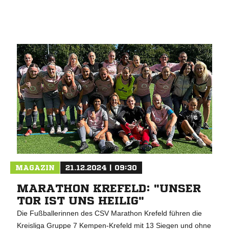
MAGAZIN
21.12.2024 | 09:30
MARATHON KREFELD: "UNSER
TOR IST UNS HEILIG"
Die Fußballerinnen des CSV Marathon Krefeld führen die
Kreisliga Gruppe 7 Kempen-Krefeld mit 13 Siegen und ohne