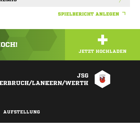
SPIELBERICHT ANLEGEN
+
HOCH!
JETZT HOCHLADEN
JSG
ERBRUCH/LANKERN/WERTH
AUFSTELLUNG