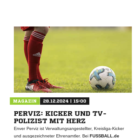
MAGAZIN
28.12.2024 | 15:00
PERVIZ: KICKER UND TV-
POLIZIST MIT HERZ
Enver Perviz ist Verwaltungsangestellter, Kreisliga-Kicker
und ausgezeichneter Ehrenamtler. Bei
FUSSBALL.de