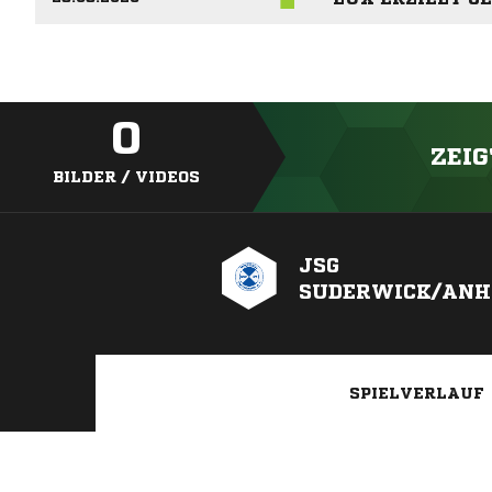
0
ZEIG
BILDER / VIDEOS
JSG
SUDERWICK/ANH
SPIELVERLAUF