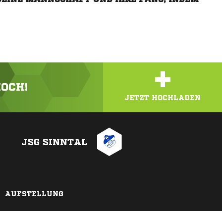
+
HOCH!
JETZT HOCHLADEN
JSG SINNTAL
AUFSTELLUNG