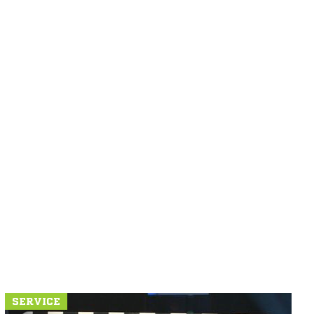
SERVICE