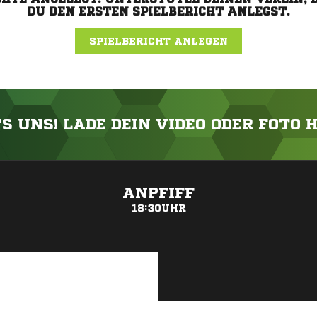
DU DEN ERSTEN SPIELBERICHT ANLEGST.
SPIELBERICHT ANLEGEN
'S UNS! LADE DEIN VIDEO ODER FOTO 
ANZEIGE
ANPFIFF
18:30UHR