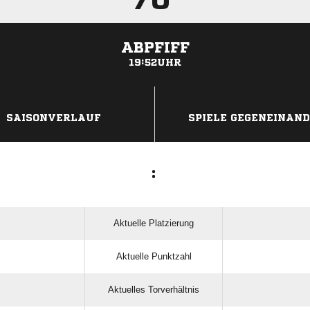
ABPFIFF
19:52UHR
ANZEIGE
SAISONVERLAUF
SPIELE GEGENEINAN
:
Aktuelle Platzierung
Aktuelle Punktzahl
Aktuelles Torverhältnis