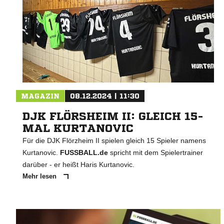
MAGAZIN
08.12.2024 | 11:30
DJK FLÖRSHEIM II: GLEICH 15-
MAL KURTANOVIC
Für die DJK Flörzheim II spielen gleich 15 Spieler namens
Kurtanovic.
FUSSBALL.de
spricht mit dem Spielertrainer
darüber - er heißt Haris Kurtanovic.
Mehr lesen