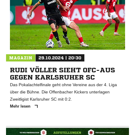
MAGAZIN
29.10.2024 | 20:30
RUDI VÖLLER SIEHT OFC-AUS
GEGEN KARLSRUHER SC
Das Pokalachtelfinale geht ohne Vereine aus der 4. Liga
über die Bühne. Die Offenbacher Kickers unterlagen
Zweitligist Karlsruher SC mit 0:2.
Mehr lesen