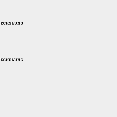
ECHSLUNG
ECHSLUNG