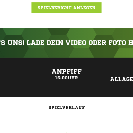
SPIELBERICHT ANLEGEN
'S UNS! LADE DEIN VIDEO ODER FOTO 
ANZEIGE
ANPFIFF
16:00UHR
ALLAGE
SPIELVERLAUF