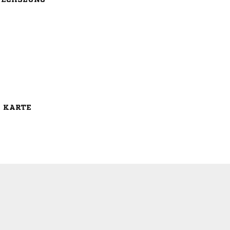
E KARTE