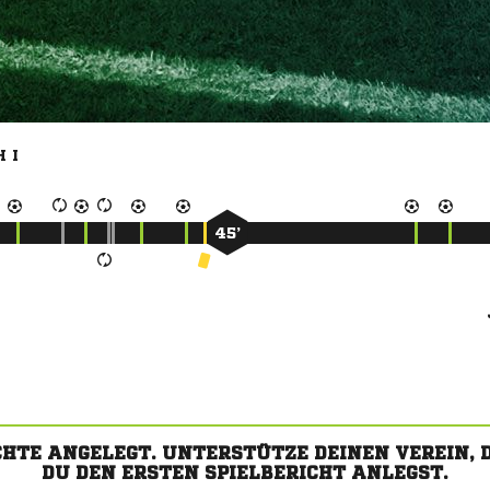
 I
45’
CHTE ANGELEGT. UNTERSTÜTZE DEINEN VEREIN,
DU DEN ERSTEN SPIELBERICHT ANLEGST.