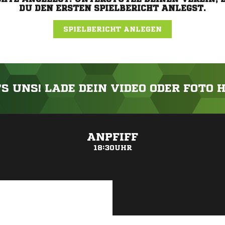
DU DEN ERSTEN SPIELBERICHT ANLEGST.
SPIELBERICHT ANLEGEN
'S UNS! LADE DEIN VIDEO ODER FOTO 
ANZEIGE
ANPFIFF
18:30UHR