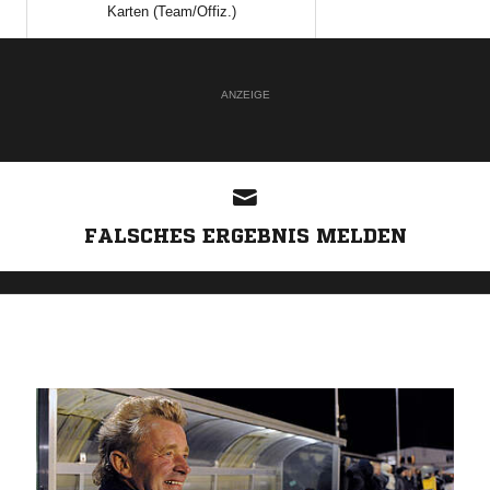
Karten (Team/Offiz.)
ANZEIGE
FALSCHES ERGEBNIS MELDEN