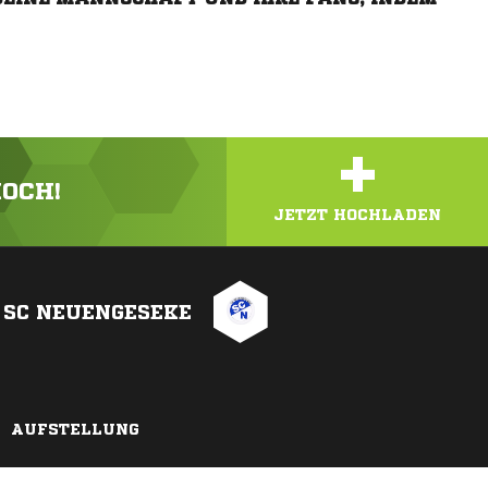
+
HOCH!
JETZT HOCHLADEN
SC NEUENGESEKE
AUFSTELLUNG