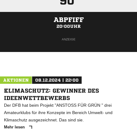
90'
ABPFIFF
20:00UHR
ANZEIGE
AKTIONEN
08.12.2024 | 22:00
KLIMASCHUTZ: GEWINNER DES
IDEENWETTBEWERBS
Der DFB hat beim Projekt "ANSTOSS FÜR GRÜN " drei
Amateurklubs für ihre Konzepte im Bereich Umwelt- und
Klimaschutz ausgezeichnet. Das sind sie.
Mehr lesen