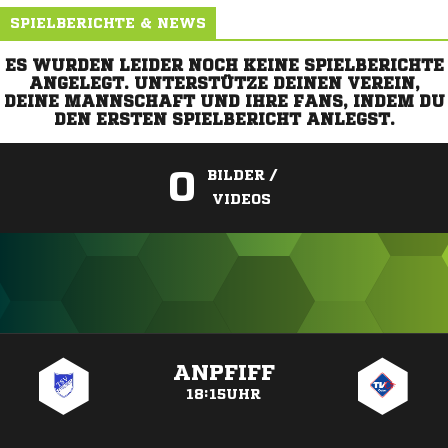
SPIELBERICHTE & NEWS
ES WURDEN LEIDER NOCH KEINE SPIELBERICHTE
ANGELEGT. UNTERSTÜTZE DEINEN VEREIN,
DEINE MANNSCHAFT UND IHRE FANS, INDEM DU
DEN ERSTEN SPIELBERICHT ANLEGST.
0
BILDER /
VIDEOS
ANZEIGE
ANPFIFF
18:15UHR