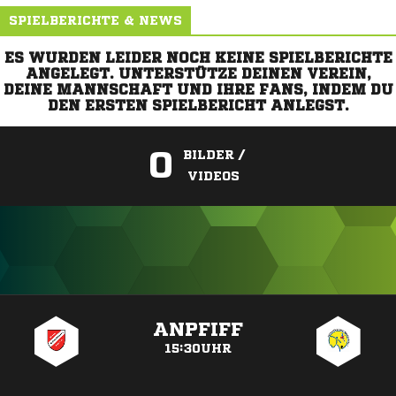
SPIELBERICHTE & NEWS
ES WURDEN LEIDER NOCH KEINE SPIELBERICHTE
ANGELEGT. UNTERSTÜTZE DEINEN VEREIN,
DEINE MANNSCHAFT UND IHRE FANS, INDEM DU
DEN ERSTEN SPIELBERICHT ANLEGST.
0
BILDER /
VIDEOS
ANZEIGE
ANPFIFF
15:30UHR