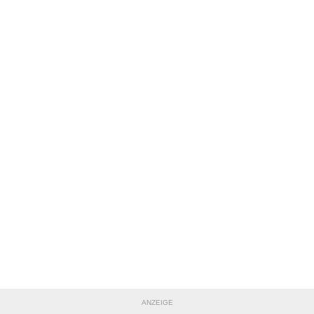
ANZEIGE