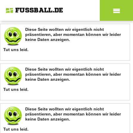
FUSSBALL.DE
Diese Seite wollten wir eigentlich nicht
präsentieren, aber momentan können wir leider
keine Daten anzeigen.
Tut uns leid.
Diese Seite wollten wir eigentlich nicht
präsentieren, aber momentan können wir leider
keine Daten anzeigen.
Tut uns leid.
Diese Seite wollten wir eigentlich nicht
präsentieren, aber momentan können wir leider
keine Daten anzeigen.
Tut uns leid.