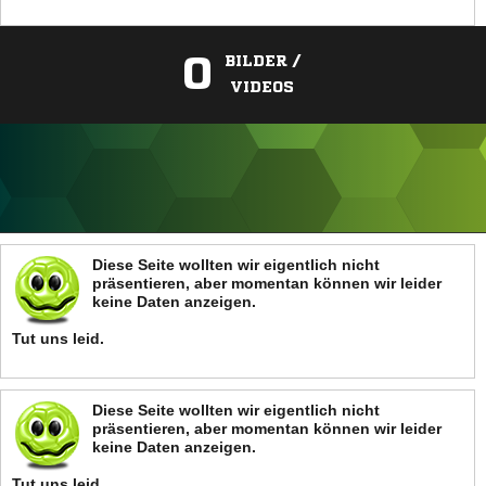
0
BILDER /
VIDEOS
ANZEIGE
Diese Seite wollten wir eigentlich nicht
präsentieren, aber momentan können wir leider
keine Daten anzeigen.
Tut uns leid.
Diese Seite wollten wir eigentlich nicht
präsentieren, aber momentan können wir leider
keine Daten anzeigen.
Tut uns leid.