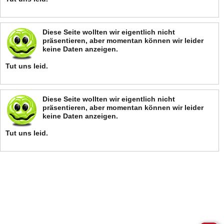
Diese Seite wollten wir eigentlich nicht
präsentieren, aber momentan können wir leider
keine Daten anzeigen.
Tut uns leid.
Diese Seite wollten wir eigentlich nicht
präsentieren, aber momentan können wir leider
keine Daten anzeigen.
Tut uns leid.