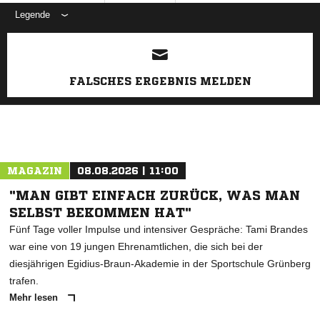
Legende
ANZEIGE
FALSCHES ERGEBNIS MELDEN
MAGAZIN
08.08.2026 | 11:00
"MAN GIBT EINFACH ZURÜCK, WAS MAN
SELBST BEKOMMEN HAT"
Fünf Tage voller Impulse und intensiver Gespräche: Tami Brandes
war eine von 19 jungen Ehrenamtlichen, die sich bei der
diesjährigen Egidius-Braun-Akademie in der Sportschule Grünberg
trafen.
Mehr lesen