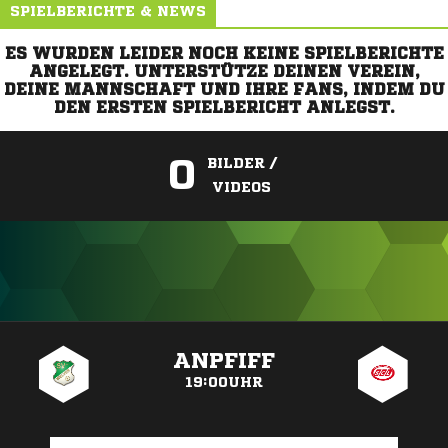
SPIELBERICHTE & NEWS
ES WURDEN LEIDER NOCH KEINE SPIELBERICHTE
ANGELEGT. UNTERSTÜTZE DEINEN VEREIN,
DEINE MANNSCHAFT UND IHRE FANS, INDEM DU
DEN ERSTEN SPIELBERICHT ANLEGST.
0
BILDER /
VIDEOS
ANZEIGE
ANPFIFF
19:00UHR