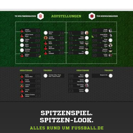
SPITZENSPIEL.
SPITZEN-LOOK.
ALLES RUND UM FUSSBALL.DE