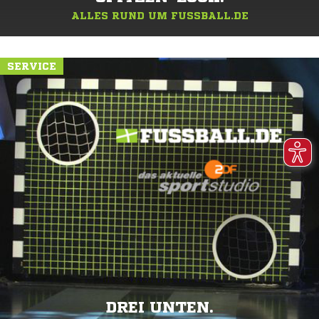
ALLES RUND UM FUSSBALL.DE
SERVICE
DREI UNTEN.