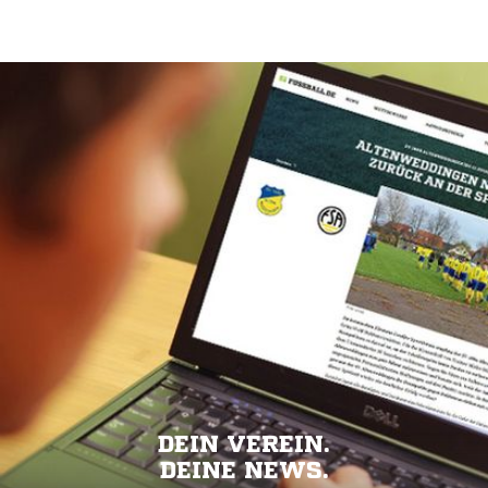
DEIN VEREIN.
DEINE NEWS.