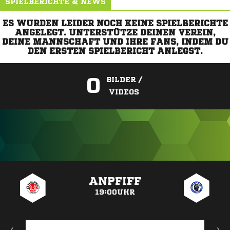
SPIELBERICHTE & NEWS
ES WURDEN LEIDER NOCH KEINE SPIELBERICHTE
ANGELEGT. UNTERSTÜTZE DEINEN VEREIN,
DEINE MANNSCHAFT UND IHRE FANS, INDEM DU
DEN ERSTEN SPIELBERICHT ANLEGST.
0
BILDER /
VIDEOS
ANZEIGE
ANPFIFF
19:00UHR