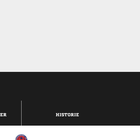
DER
HISTORIE