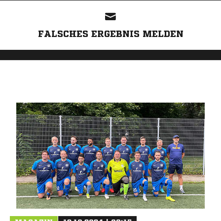
FALSCHES ERGEBNIS MELDEN