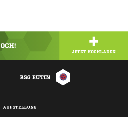
+
HOCH!
JETZT HOCHLADEN
BSG EUTIN
AUFSTELLUNG