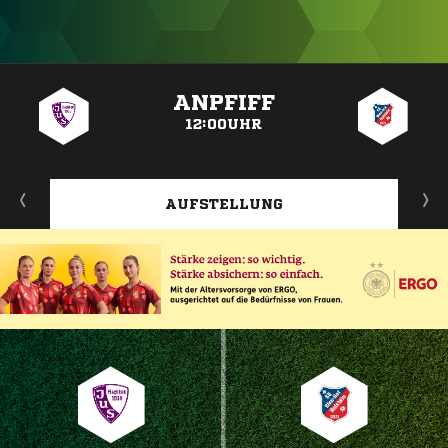
ANZEIGE
ANPFIFF
12:00UHR
AUFSTELLUNG