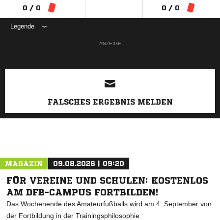
0 / 0
0 / 0
Legende
ANZEIGE
FALSCHES ERGEBNIS MELDEN
MAGAZIN
09.08.2026 | 09:20
FÜR VEREINE UND SCHULEN: KOSTENLOS
AM DFB-CAMPUS FORTBILDEN!
Das Wochenende des Amateurfußballs wird am 4. September von
der Fortbildung in der Trainingsphilosophie