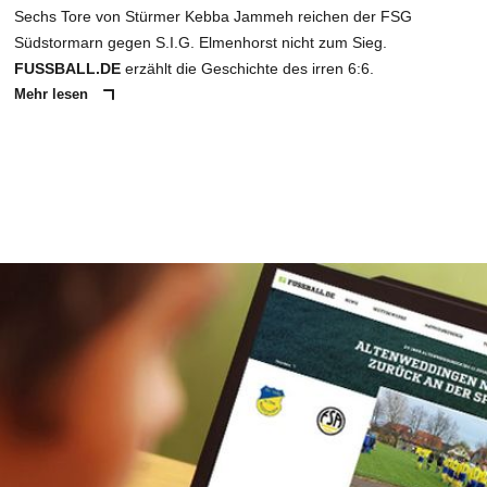
Sechs Tore von Stürmer Kebba Jammeh reichen der FSG
Südstormarn gegen S.I.G. Elmenhorst nicht zum Sieg.
FUSSBALL.DE
erzählt die Geschichte des irren 6:6.
Mehr lesen