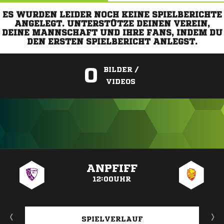
ES WURDEN LEIDER NOCH KEINE SPIELBERICHTE
ANGELEGT. UNTERSTÜTZE DEINEN VEREIN,
DEINE MANNSCHAFT UND IHRE FANS, INDEM DU
DEN ERSTEN SPIELBERICHT ANLEGST.
0
BILDER /
VIDEOS
ANZEIGE
ANPFIFF
12:00UHR
SPIELVERLAUF