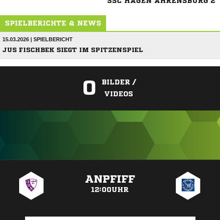
SSC HAGEN AHRENSBURG 2
SPIELBERICHTE & NEWS
15.03.2026 | SPIELBERICHT
JUS FISCHBEK SIEGT IM SPITZENSPIEL
0
BILDER /
VIDEOS
ANZEIGE
ANPFIFF
12:00UHR