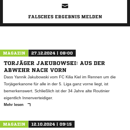
FALSCHES ERGEBNIS MELDEN
MAGAZIN
27.12.2024 | 08:00
TORJÄGER JAKUBOWSKI: AUS DER
ABWEHR NACH VORN
Dass Yannik Jakubowski vom FC Kilia Kiel im Rennen um die
Torjägerkanone für alle in der 5. Liga ganz vorne liegt, ist
bemerkenswert. Schließlich ist der 34 Jahre alte Routinier
eigentlich Innenverteidiger.
Mehr lesen
MAGAZIN
12.10.2024 | 09:15