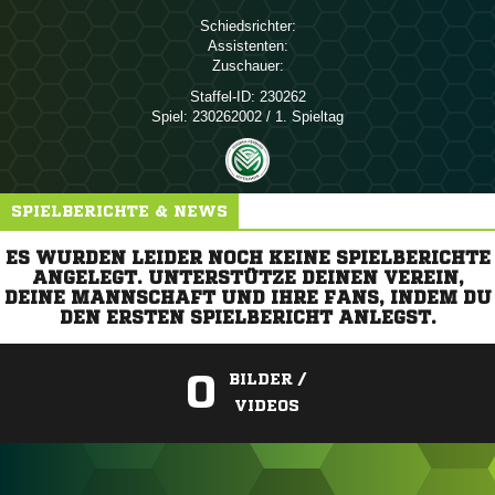
Schiedsrichter:
Assistenten:
Zuschauer:
Staffel-ID:
230262
Spiel:
230262002 / 1. Spieltag
SPIELBERICHTE & NEWS
ES WURDEN LEIDER NOCH KEINE SPIELBERICHTE
ANGELEGT. UNTERSTÜTZE DEINEN VEREIN,
DEINE MANNSCHAFT UND IHRE FANS, INDEM DU
DEN ERSTEN SPIELBERICHT ANLEGST.
0
BILDER /
VIDEOS