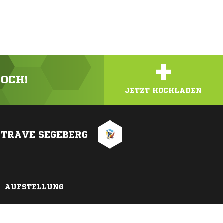
+
HOCH!
JETZT HOCHLADEN
 TRAVE SEGEBERG
AUFSTELLUNG