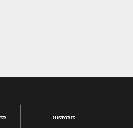
DER
HISTORIE