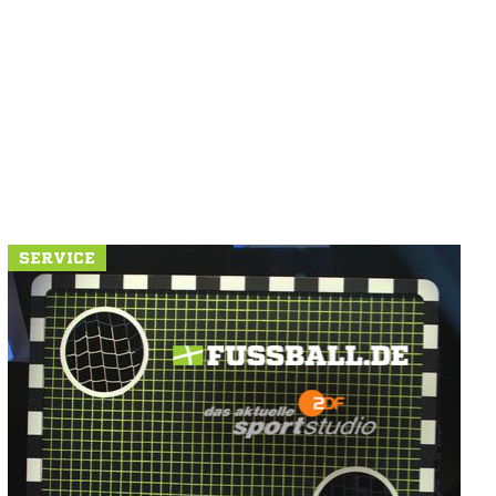
SERVICE