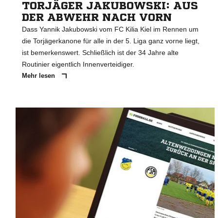
TORJÄGER JAKUBOWSKI: AUS
DER ABWEHR NACH VORN
Dass Yannik Jakubowski vom FC Kilia Kiel im Rennen um
die Torjägerkanone für alle in der 5. Liga ganz vorne liegt,
ist bemerkenswert. Schließlich ist der 34 Jahre alte
Routinier eigentlich Innenverteidiger.
Mehr lesen