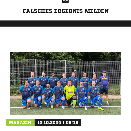
FALSCHES ERGEBNIS MELDEN
MAGAZIN
12.10.2024 | 09:15