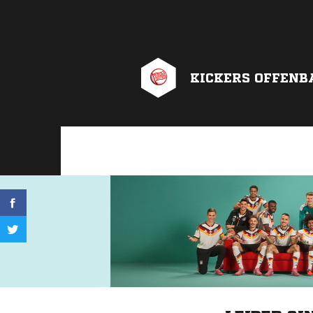
KICKERS OFFENB