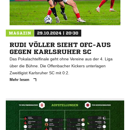
MAGAZIN
29.10.2024 | 20:30
RUDI VÖLLER SIEHT OFC-AUS
GEGEN KARLSRUHER SC
Das Pokalachtelfinale geht ohne Vereine aus der 4. Liga
über die Bühne. Die Offenbacher Kickers unterlagen
Zweitligist Karlsruher SC mit 0:2.
Mehr lesen