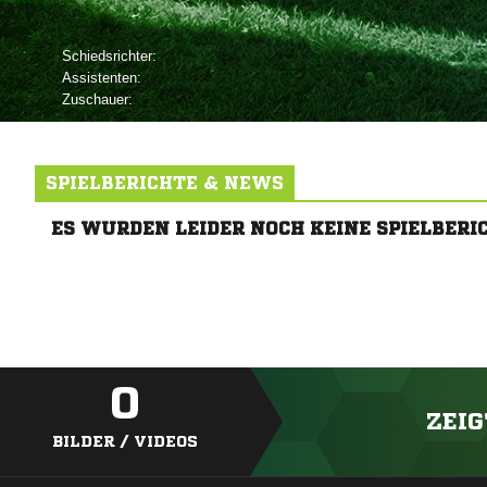
Schiedsrichter:
Assistenten:
Zuschauer:
SPIELBERICHTE & NEWS
ES WURDEN LEIDER NOCH KEINE SPIELBERI
0
ZEIG
BILDER / VIDEOS