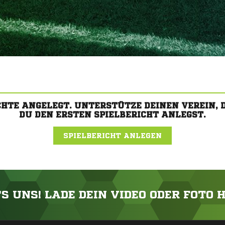
CHTE ANGELEGT. UNTERSTÜTZE DEINEN VEREIN,
DU DEN ERSTEN SPIELBERICHT ANLEGST.
SPIELBERICHT ANLEGEN
'S UNS! LADE DEIN VIDEO ODER FOTO 