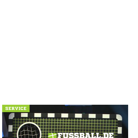
SERVICE