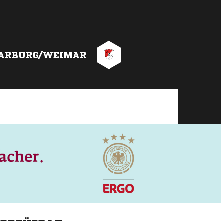
ARBURG/WEIMAR