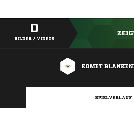
0
ZEIG
BILDER / VIDEOS
KOMET BLANKENE
SPIELVERLAUF