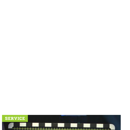
SERVICE