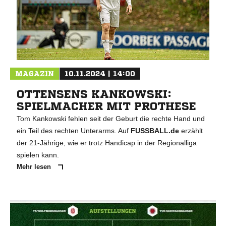
MAGAZIN
10.11.2024 | 14:00
OTTENSENS KANKOWSKI:
SPIELMACHER MIT PROTHESE
Tom Kankowski fehlen seit der Geburt die rechte Hand und
ein Teil des rechten Unterarms. Auf
FUSSBALL.de
erzählt
der 21-Jährige, wie er trotz Handicap in der Regionalliga
spielen kann.
Mehr lesen