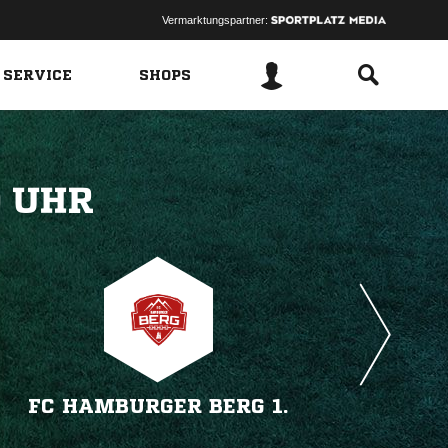
Vermarktungspartner:
 SERVICE
SHOPS
 
FC HAMBURGER BERG 1.