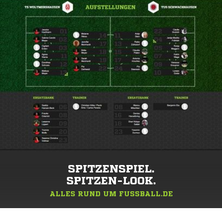
SPITZENSPIEL.
SPITZEN-LOOK.
ALLES RUND UM FUSSBALL.DE