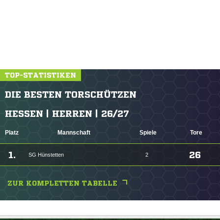
TOP-STATISTIKEN
DIE BESTEN TORSCHÜTZEN
HESSEN | HERREN | 26/27
Platz
Mannschaft
Spiele
Tore
1.
26
SG Hünstetten
2
ZUR KOMPLETTEN TABELLE