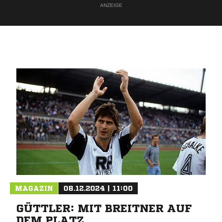
ANZEIGE
MAGAZIN
08.12.2024 | 11:00
GÜTTLER: MIT BREITNER AUF
DEM PLATZ