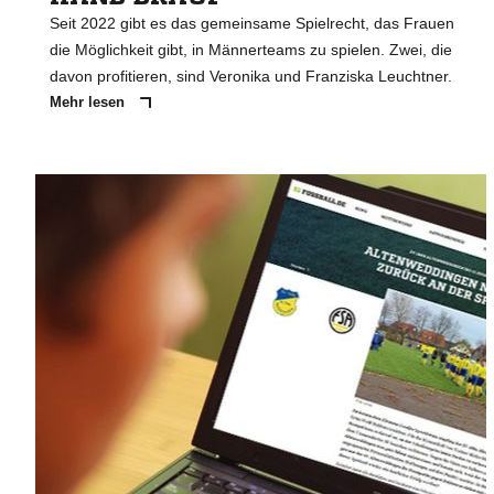
Seit 2022 gibt es das gemeinsame Spielrecht, das Frauen
die Möglichkeit gibt, in Männerteams zu spielen. Zwei, die
davon profitieren, sind Veronika und Franziska Leuchtner.
Mehr lesen