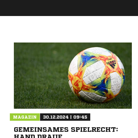
MAGAZIN
30.12.2024 | 09:45
GEMEINSAMES SPIELRECHT:
HAND DRAUF