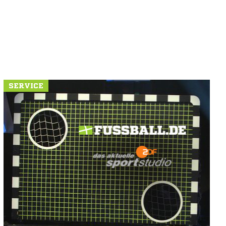
SERVICE