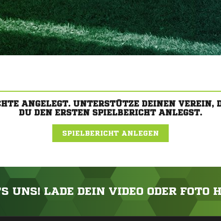
CHTE ANGELEGT. UNTERSTÜTZE DEINEN VEREIN,
DU DEN ERSTEN SPIELBERICHT ANLEGST.
SPIELBERICHT ANLEGEN
'S UNS! LADE DEIN VIDEO ODER FOTO 