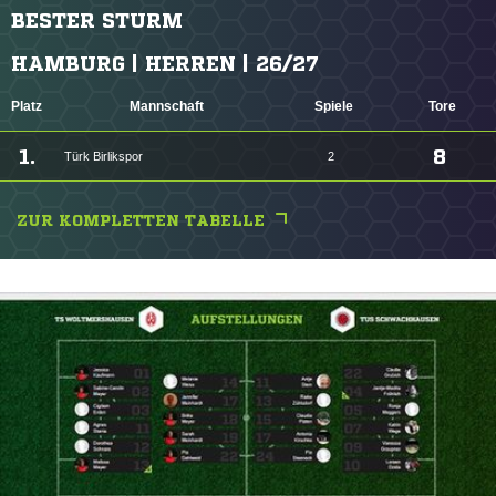
BESTER STURM
HAMBURG | HERREN | 26/27
Platz
Mannschaft
Spiele
Tore
1.
8
Türk Birlikspor
2
ZUR KOMPLETTEN TABELLE