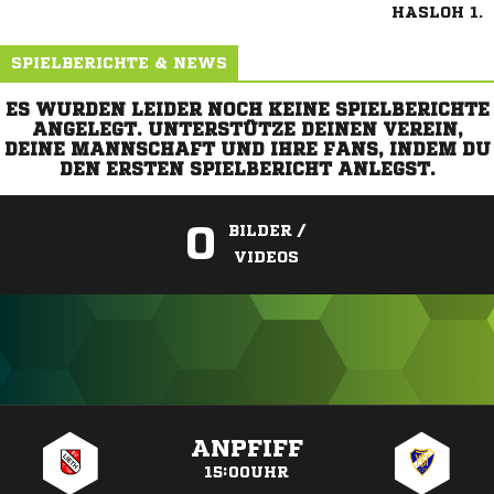
HASLOH 1.
SPIELBERICHTE & NEWS
ES WURDEN LEIDER NOCH KEINE SPIELBERICHTE
ANGELEGT. UNTERSTÜTZE DEINEN VEREIN,
DEINE MANNSCHAFT UND IHRE FANS, INDEM DU
DEN ERSTEN SPIELBERICHT ANLEGST.
0
BILDER /
VIDEOS
ANZEIGE
ANPFIFF
15:00UHR