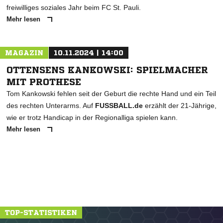
freiwilliges soziales Jahr beim FC St. Pauli.
Mehr lesen
MAGAZIN
10.11.2024 | 14:00
OTTENSENS KANKOWSKI: SPIELMACHER
MIT PROTHESE
Tom Kankowski fehlen seit der Geburt die rechte Hand und ein Teil
des rechten Unterarms. Auf
FUSSBALL.de
erzählt der 21-Jährige,
wie er trotz Handicap in der Regionalliga spielen kann.
Mehr lesen
TOP-STATISTIKEN