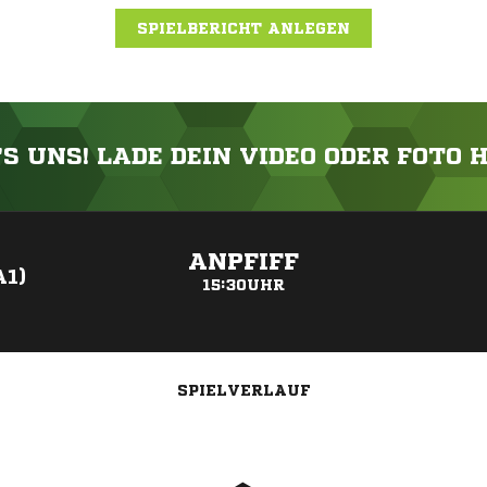
SPIELBERICHT ANLEGEN
'S UNS! LADE DEIN VIDEO ODER FOTO 
ANZEIGE
ANPFIFF
A1)
15:30UHR
SPIELVERLAUF