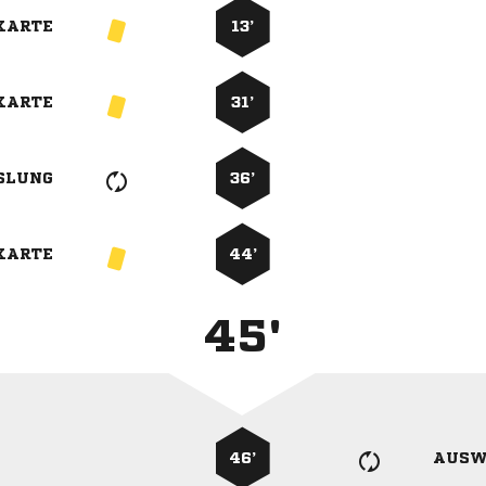
KARTE
13’
KARTE
31’
SLUNG
36’
KARTE
44’
45'
46’
AUSW