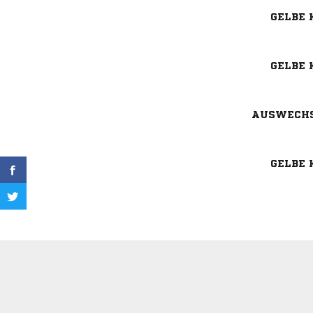
GELBE 
GELBE 
AUSWECH
GELBE 