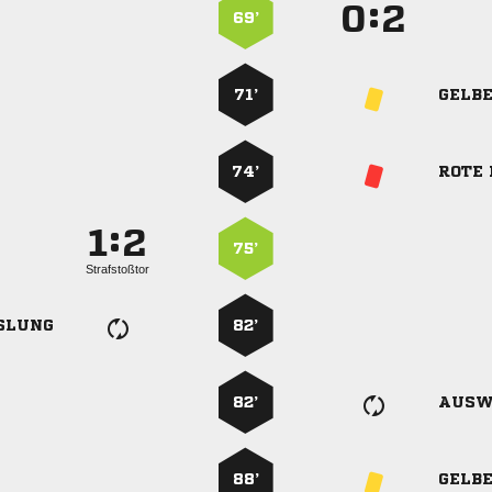
:


69’
71’
GELB
74’
ROTE
:


75’
Strafstoßtor
SLUNG
82’
82’
AUSW
88’
GELB