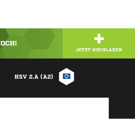
+
HOCH!
JETZT HOCHLADEN
HSV 2.A (A2)