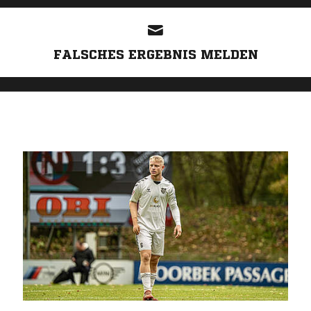
FALSCHES ERGEBNIS MELDEN