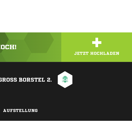
+
HOCH!
JETZT HOCHLADEN
GROSS BORSTEL 2.
AUFSTELLUNG