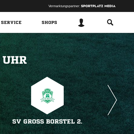
Vermarktungspartner:
 SERVICE
SHOPS
 
SV GROSS BORSTEL 2.