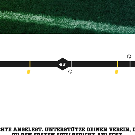
45’
CHTE ANGELEGT. UNTERSTÜTZE DEINEN VEREIN,